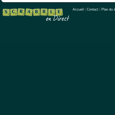
Accueil
|
Contact
|
Plan du s