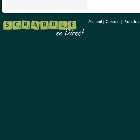
Accueil
|
Contact
|
Plan du s