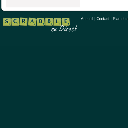
Accueil
|
Contact
|
Plan du s