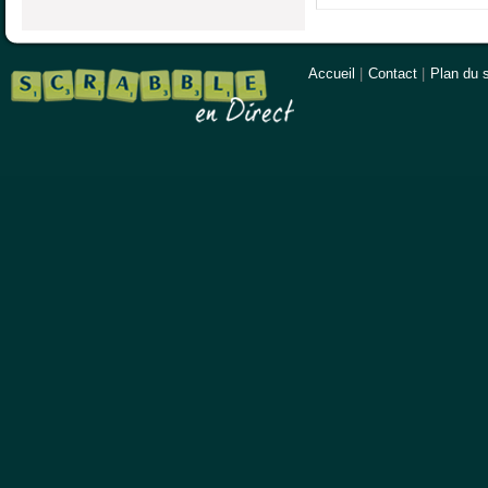
Accueil
|
Contact
|
Plan du s