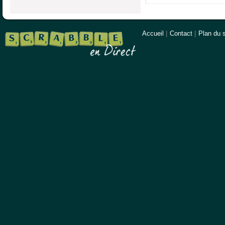
Accueil
|
Contact
|
Plan du s