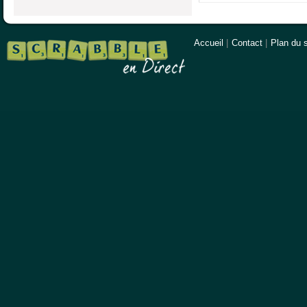
Accueil
|
Contact
|
Plan du s