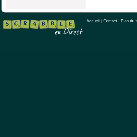
Accueil
|
Contact
|
Plan du s