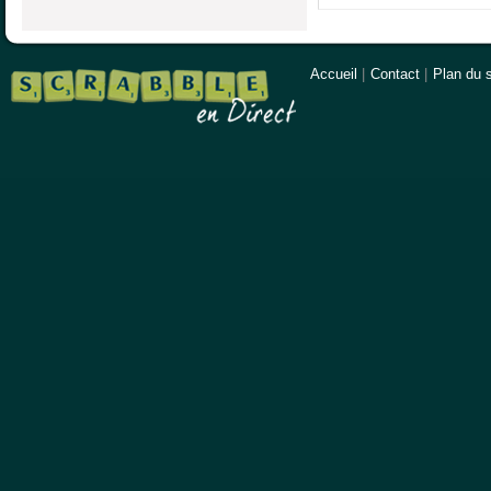
Accueil
|
Contact
|
Plan du s