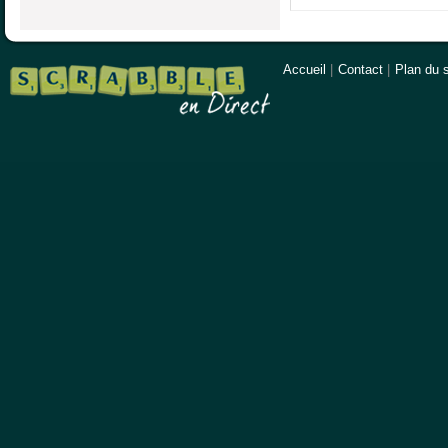
Accueil
|
Contact
|
Plan du s