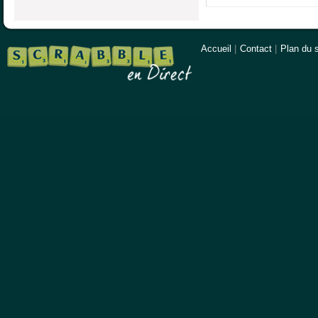
Accueil
|
Contact
|
Plan du s