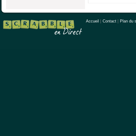
Accueil
|
Contact
|
Plan du s