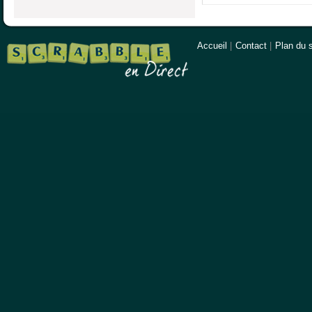
Accueil
|
Contact
|
Plan du s