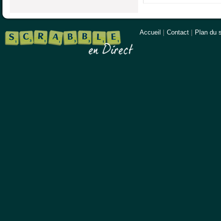
Accueil
|
Contact
|
Plan du s