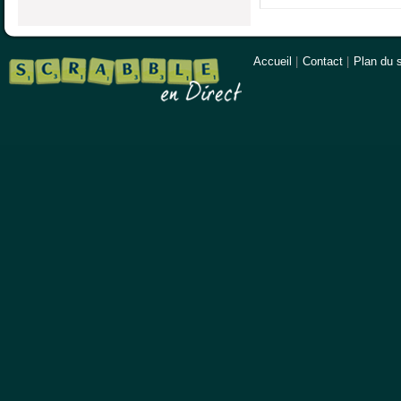
Accueil
|
Contact
|
Plan du s