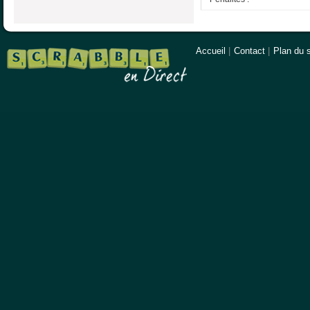
Accueil
|
Contact
|
Plan du s