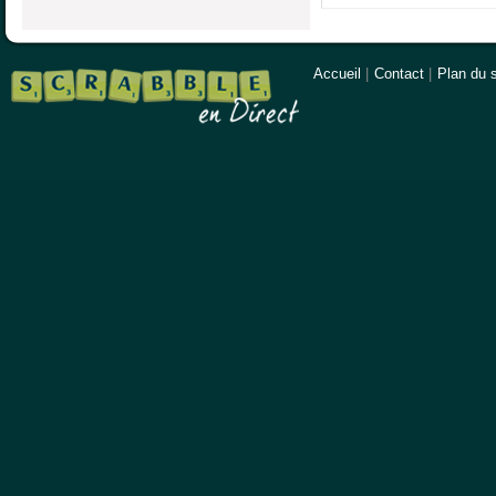
Accueil
|
Contact
|
Plan du s