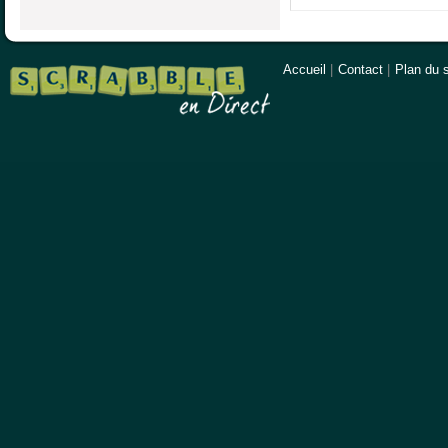
Accueil
|
Contact
|
Plan du s