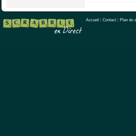
Accueil
|
Contact
|
Plan du s