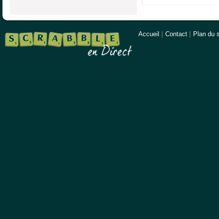
Accueil
|
Contact
|
Plan du s