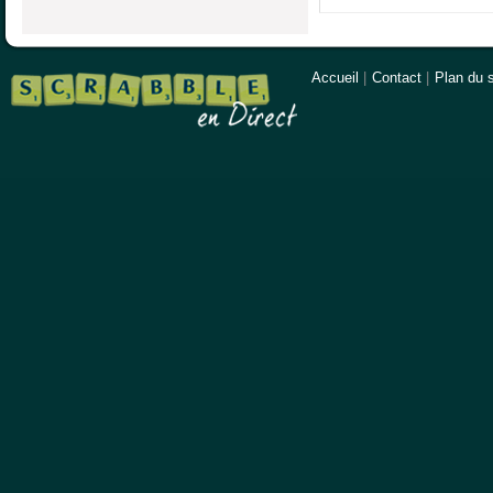
Accueil
|
Contact
|
Plan du s