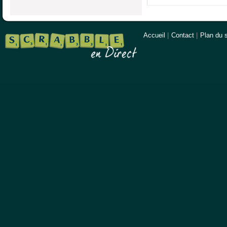
Accueil
|
Contact
|
Plan du s