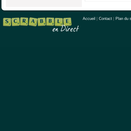
Accueil
|
Contact
|
Plan du s