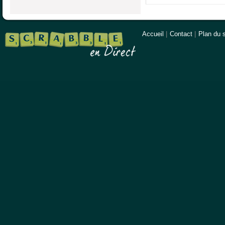
Accueil
|
Contact
|
Plan du s