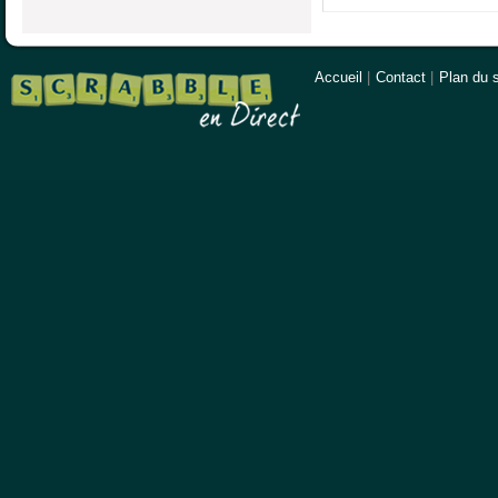
Accueil
|
Contact
|
Plan du s