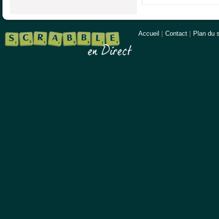
Accueil
|
Contact
|
Plan du s