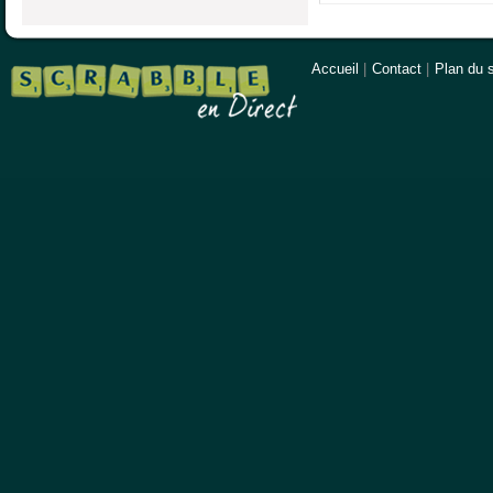
Accueil
|
Contact
|
Plan du s