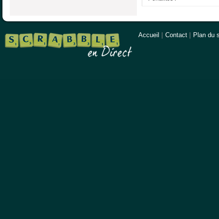
Accueil
|
Contact
|
Plan du s