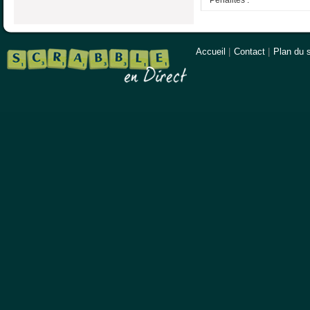
Accueil
|
Contact
|
Plan du s