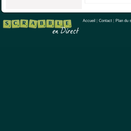
Accueil
|
Contact
|
Plan du s