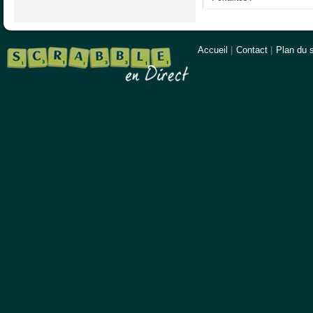
Accueil
|
Contact
|
Plan du s