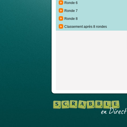
Ronde 6
Ronde 7
Ronde 8
Classement après 8 rondes