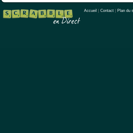
Accueil
|
Contact
|
Plan du s