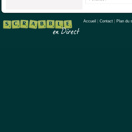
Accueil
|
Contact
|
Plan du s