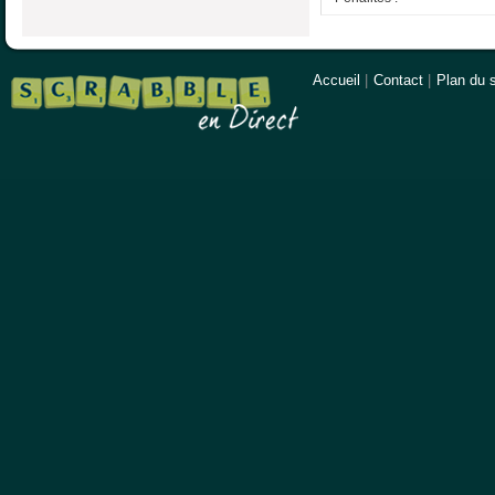
Accueil
|
Contact
|
Plan du s