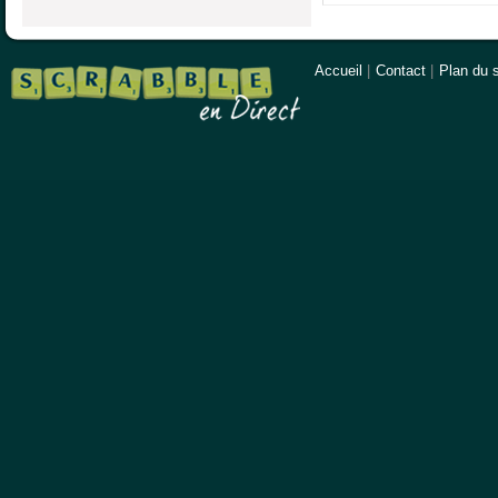
Accueil
|
Contact
|
Plan du s