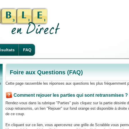
sultats
FAQ
Foire aux Questions (FAQ)
Cette page rassemble les réponses aux questions les plus fréquemment p
e
Comment rejouer les parties qui sont retransmises ?
Rendez-vous dans la rubrique "Parties" puis cliquez sur la partie désirée
coup retransmis, un lien "Rejouer" sur fond orange est disponible à droite de
de ce coup.
En cliquant sur ce lien, vous apercevrez une grille de Scrabble vous perme