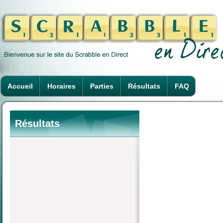
Accueil
Horaires
Parties
Résultats
FAQ
Résultats