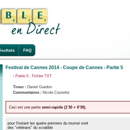
sultats
FAQ
Festival de Cannes 2014 - Coupe de Cannes - Partie 5
› Partie 5 : Fichier TXT
Tireur :
Daniel Guedon
Commentaires :
Nicole Counotte
Ceci est une partie
semi-rapide (1'30 + 0'30).
pour l'instant les quatre premiers du tournoi sont
des "vétérans" du scrabble