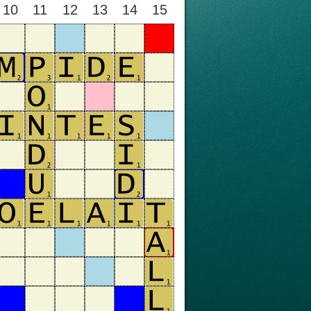
10
11
12
13
14
15