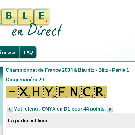
sultats
FAQ
Championnat de France 2004 à Biarritz - Blitz - Partie 1
Coup numéro 20
Mot retenu : ONYX en D1 pour 44 points.
La partie est finie !