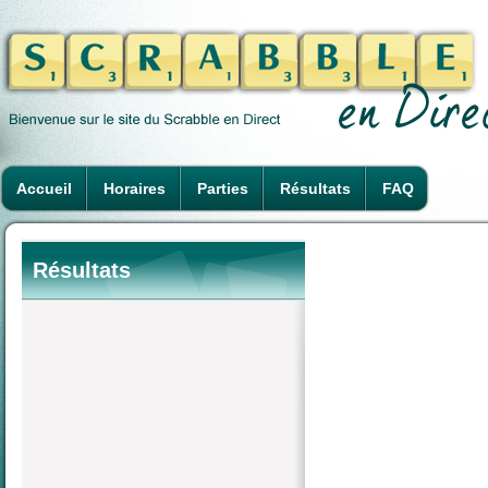
Accueil
Horaires
Parties
Résultats
FAQ
Résultats