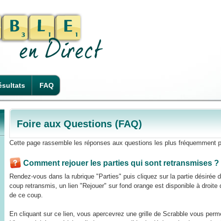
sultats
FAQ
Foire aux Questions (FAQ)
Cette page rassemble les réponses aux questions les plus fréquemment p
Comment rejouer les parties qui sont retransmises ?
Rendez-vous dans la rubrique "Parties" puis cliquez sur la partie désirée
coup retransmis, un lien "Rejouer" sur fond orange est disponible à droite de
de ce coup.
En cliquant sur ce lien, vous apercevrez une grille de Scrabble vous perme