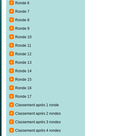
Ronde 6
Ronde 7
Ronde 8
Ronde 9
Ronde 10
Ronde 11
Ronde 12
Ronde 13
Ronde 14
Ronde 15
Ronde 16
Ronde 17
Classement après 1 ronde
Classement après 2 rondes
Classement après 3 rondes
Classement après 4 rondes