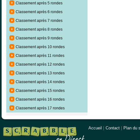
Classement après 5 rondes
Classement après 6 rondes
Classement après 7 rondes
Classement après 8 rondes
Classement après 9 rondes
Classement après 10 rondes
Classement après 11 rondes
Classement après 12 rondes
Classement après 13 rondes
Classement après 14 rondes
Classement après 15 rondes
Classement après 16 rondes
Classement après 17 rondes
Accueil
|
Contact
|
Plan du s