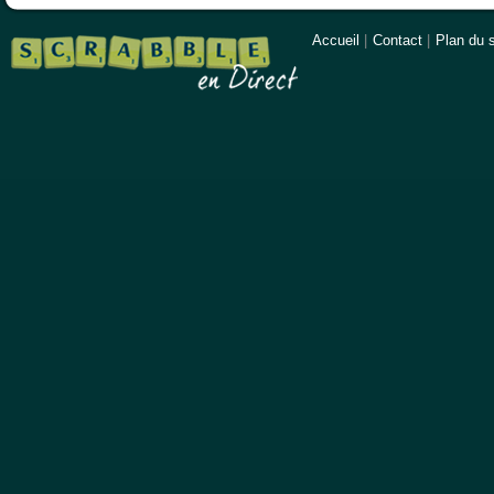
Accueil
|
Contact
|
Plan du s