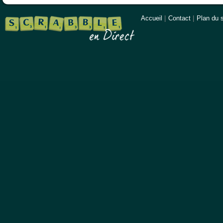
Accueil
|
Contact
|
Plan du s