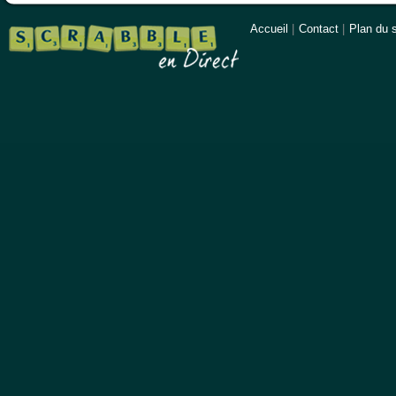
Accueil
|
Contact
|
Plan du s