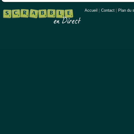
Accueil
|
Contact
|
Plan du s