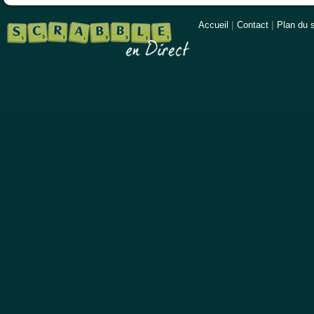
Accueil
|
Contact
|
Plan du s