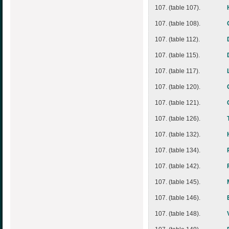
107. (table 107).
107. (table 108).
107. (table 112).
107. (table 115).
107. (table 117).
107. (table 120).
107. (table 121).
107. (table 126).
107. (table 132).
107. (table 134).
107. (table 142).
107. (table 145).
107. (table 146).
107. (table 148).