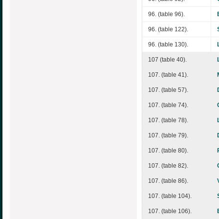
96. (table 96).
96. (table 122).
96. (table 130).
107 (table 40).
107. (table 41).
107. (table 57).
107. (table 74).
107. (table 78).
107. (table 79).
107. (table 80).
107. (table 82).
107. (table 86).
107. (table 104).
107. (table 106).