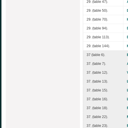
29. (table 47).
29. (table 50).
29. (table 70).
29. (table 94).
29. (table 113).
29. (table 144).
37 (table 6).
37. (table 7).
37. (table 12).
37. (table 13).
37. (table 15).
37. (table 16).
37. (table 18).
37. (table 22).
37. (table 23).