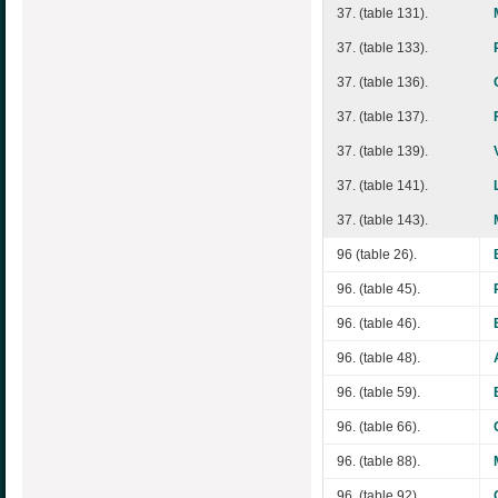
37. (table 131).
37. (table 133).
37. (table 136).
37. (table 137).
37. (table 139).
37. (table 141).
37. (table 143).
96 (table 26).
96. (table 45).
96. (table 46).
96. (table 48).
96. (table 59).
96. (table 66).
96. (table 88).
96. (table 92).