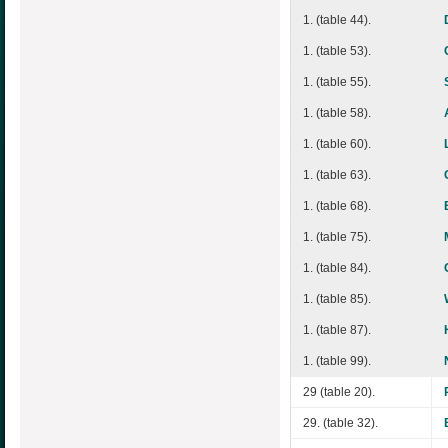
1. (table 44).
1. (table 53).
1. (table 55).
1. (table 58).
1. (table 60).
1. (table 63).
1. (table 68).
1. (table 75).
1. (table 84).
1. (table 85).
1. (table 87).
1. (table 99).
29 (table 20).
29. (table 32).