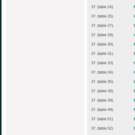
37. (table 24).
37. (table 25).
37. (table 27).
37. (table 28).
37. (table 30).
37. (table 31).
37. (table 33).
37. (table 34).
37. (table 35).
37. (table 38).
37. (table 39).
37. (table 49).
37. (table 51).
37. (table 52).