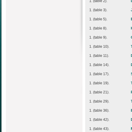
1. (table 2).
1. (table 3).
1. (table 5).
1. (table 8).
1. (table 9).
1. (table 10).
1. (table 11).
1. (table 14).
1. (table 17).
1. (table 19).
1. (table 21).
1. (table 29).
1. (table 36).
1. (table 42).
1. (table 43).