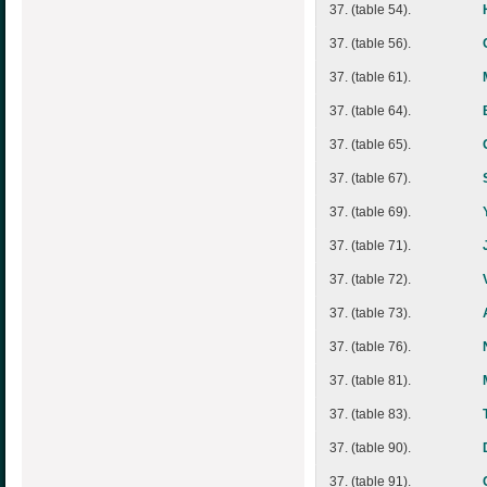
37. (table 54).
37. (table 56).
37. (table 61).
37. (table 64).
37. (table 65).
37. (table 67).
37. (table 69).
37. (table 71).
37. (table 72).
37. (table 73).
37. (table 76).
37. (table 81).
37. (table 83).
37. (table 90).
37. (table 91).