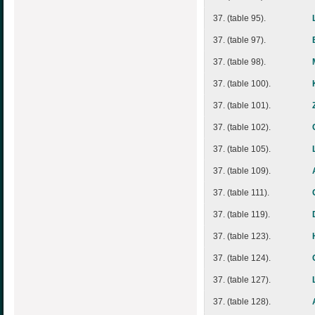
37. (table 95).
37. (table 97).
37. (table 98).
37. (table 100).
37. (table 101).
37. (table 102).
37. (table 105).
37. (table 109).
37. (table 111).
37. (table 119).
37. (table 123).
37. (table 124).
37. (table 127).
37. (table 128).