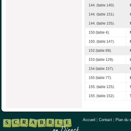
144. (table 140).
144. (table 151).
144. (table 155).
150 (table 4).
150. (table 147).
152 (table 89).
153 (table 129).
154 (table 157).
155 (table 77).
155. (table 125).
155. (table 152).
Accueil
|
Contact
|
Plan du s