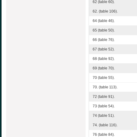
62 (table 60).
62. (table 106).
64 (table 46).
65 (table 50).
66 (table 76).
67 (table 52).
68 (table 92).
69 (table 70).
70 (table 55).
70. (table 113).
72 (table 91).
73 (table 54).
74 (table 51).
74. (table 116).
76 (table 84).