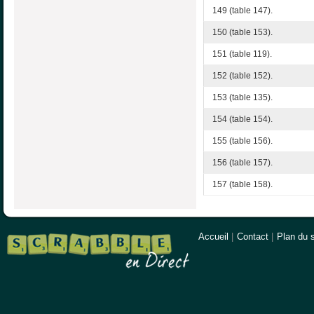
149 (table 147).
150 (table 153).
151 (table 119).
152 (table 152).
153 (table 135).
154 (table 154).
155 (table 156).
156 (table 157).
157 (table 158).
Accueil
|
Contact
|
Plan du s