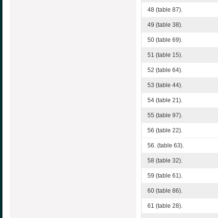
48 (table 87).
49 (table 38).
50 (table 69).
51 (table 15).
52 (table 64).
53 (table 44).
54 (table 21).
55 (table 97).
56 (table 22).
56. (table 63).
58 (table 32).
59 (table 61).
60 (table 86).
61 (table 28).