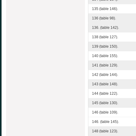
135 (table 146).
136 (table 98).
136. (table 142).
138 (table 127).
139 (table 150).
140 (table 155).
141 (table 129).
142 (table 144).
143 (table 148).
144 (table 122).
145 (table 130).
146 (table 109).
146. (table 145).
148 (table 123).