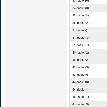
33 (table 36).
34 (table 40).
35 (table 48).
35. (table 65).
37 (table 9).
37. (table 49).
39 (table 57).
40 (table 42).
40. (table 66).
42 (table 23).
42. (table 95).
44 (table 18).
44. (table 34).
46 (table 41).
47 (table 33).