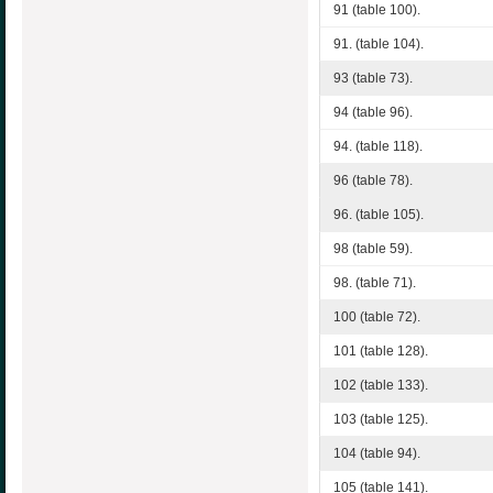
91 (table 100).
91. (table 104).
93 (table 73).
94 (table 96).
94. (table 118).
96 (table 78).
96. (table 105).
98 (table 59).
98. (table 71).
100 (table 72).
101 (table 128).
102 (table 133).
103 (table 125).
104 (table 94).
105 (table 141).