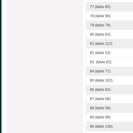
77 (table 85).
78 (table 90).
79 (table 79).
80 (table 83).
81 (table 112).
82 (table 53).
82. (table 62).
84 (table 77).
85 (table 102).
86 (table 82).
87 (table 68).
88 (table 56).
89 (table 99).
90 (table 136).