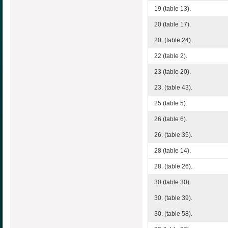
19 (table 13).
20 (table 17).
20. (table 24).
22 (table 2).
23 (table 20).
23. (table 43).
25 (table 5).
26 (table 6).
26. (table 35).
28 (table 14).
28. (table 26).
30 (table 30).
30. (table 39).
30. (table 58).