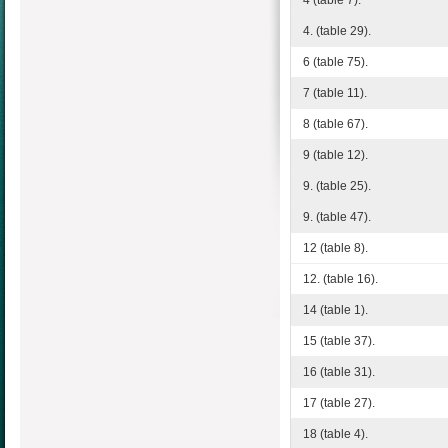
4. (table 29).
6 (table 75).
7 (table 11).
8 (table 67).
9 (table 12).
9. (table 25).
9. (table 47).
12 (table 8).
12. (table 16).
14 (table 1).
15 (table 37).
16 (table 31).
17 (table 27).
18 (table 4).