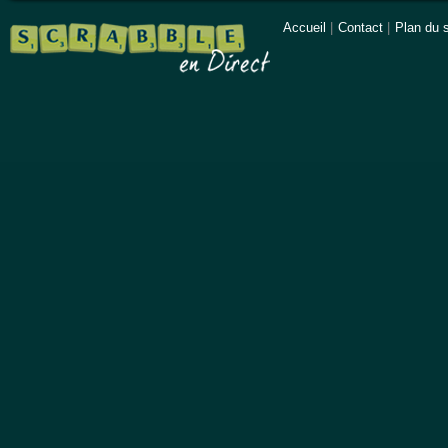
Accueil
|
Contact
|
Plan du s